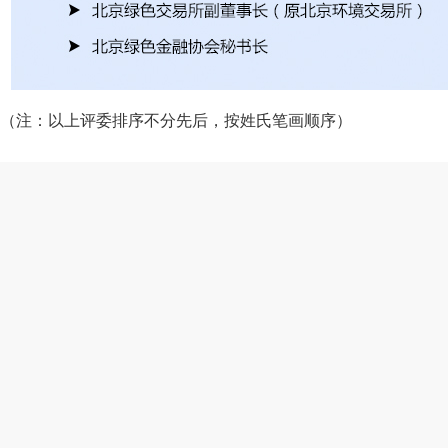
（注：以上评委排序不分先后，按姓氏笔画顺序）